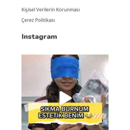
Kişisel Verilerin Korunması
Çerez Politikası
Instagram