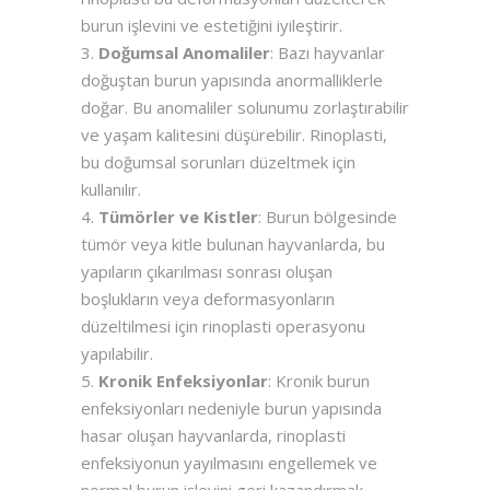
burun işlevini ve estetiğini iyileştirir.
Doğumsal Anomaliler
: Bazı hayvanlar
doğuştan burun yapısında anormalliklerle
doğar. Bu anomaliler solunumu zorlaştırabilir
ve yaşam kalitesini düşürebilir. Rinoplasti,
bu doğumsal sorunları düzeltmek için
kullanılır.
Tümörler ve Kistler
: Burun bölgesinde
tümör veya kitle bulunan hayvanlarda, bu
yapıların çıkarılması sonrası oluşan
boşlukların veya deformasyonların
düzeltilmesi için rinoplasti operasyonu
yapılabilir.
Kronik Enfeksiyonlar
: Kronik burun
enfeksiyonları nedeniyle burun yapısında
hasar oluşan hayvanlarda, rinoplasti
enfeksiyonun yayılmasını engellemek ve