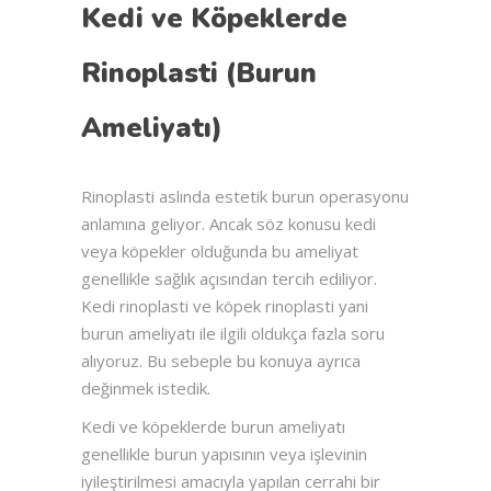
Kedi ve Köpeklerde
Rinoplasti (Burun
Ameliyatı)
Rinoplasti aslında estetik burun operasyonu
anlamına geliyor. Ancak söz konusu kedi
veya köpekler olduğunda bu ameliyat
genellikle sağlık açısından tercih ediliyor.
Kedi rinoplasti ve köpek rinoplasti yani
burun ameliyatı ile ilgili oldukça fazla soru
alıyoruz. Bu sebeple bu konuya ayrıca
değinmek istedik.
Kedi ve köpeklerde burun ameliyatı
genellikle burun yapısının veya işlevinin
iyileştirilmesi amacıyla yapılan cerrahi bir