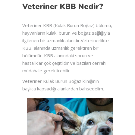
Veteriner KBB Nedir?
Veteriner KBB (Kulak Burun Boğaz) bölümü,
hayvanların kulak, burun ve boğaz sağlığıyla
ilgilenen bir uzmanlık alanıdır.Veterinerlikte
KBB, alanında uzmanlık gerektiren bir
bölümdür. KBB alanındaki sorun ve
hastalıklar çok çeşitlidir ve bazıları cerrahi
müdahale gerektirebilir.
Veteriner Kulak Burun Boğaz kliniğinin
başlıca kapsadığı alanlardan bahsedelim.