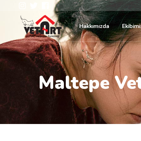
Hakkımızda
Ekibimi
Maltepe Vet