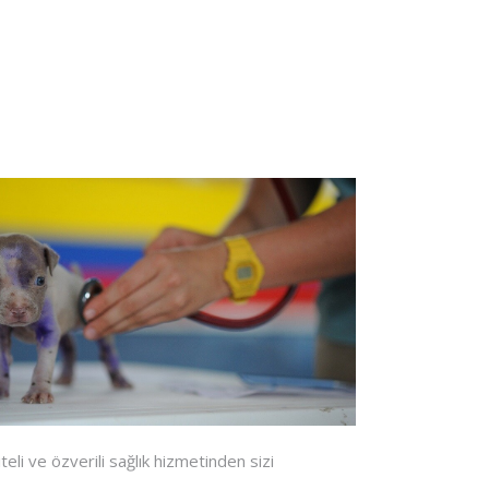
li ve özverili sağlık hizmetinden sizi