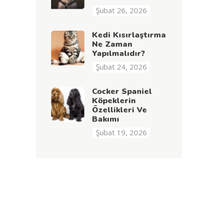
Şubat 26, 2026
Kedi Kısırlaştırma
Ne Zaman
Yapılmalıdır?
Şubat 24, 2026
Cocker Spaniel
Köpeklerin
Özellikleri Ve
Bakımı
Şubat 19, 2026