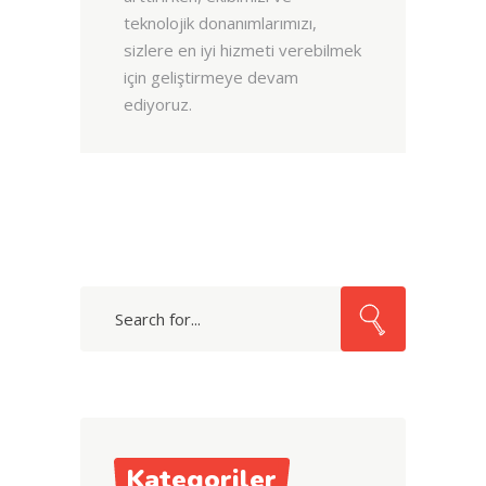
teknolojik donanımlarımızı,
sizlere en iyi hizmeti verebilmek
için geliştirmeye devam
ediyoruz.
Search
for:
Kategoriler