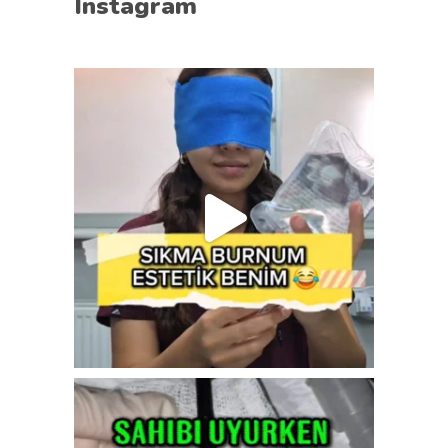
Instagram