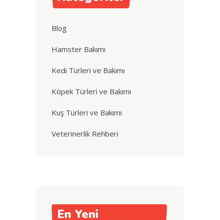
Blog
Hamster Bakımı
Kedi Türleri ve Bakımı
Köpek Türleri ve Bakımı
Kuş Türleri ve Bakımı
Veterinerlik Rehberi
En Yeni