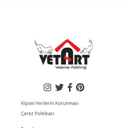
Kişisel Verilerin Korunması
Çerez Politikası