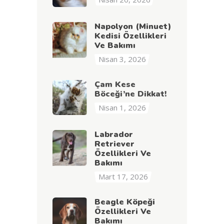
Napolyon (Minuet)
Kedisi Özellikleri
Ve Bakımı
Nisan 3, 2026
Çam Kese
Böceği’ne Dikkat!
Nisan 1, 2026
Labrador
Retriever
Özellikleri Ve
Bakımı
Mart 17, 2026
Beagle Köpeği
Özellikleri Ve
Bakımı