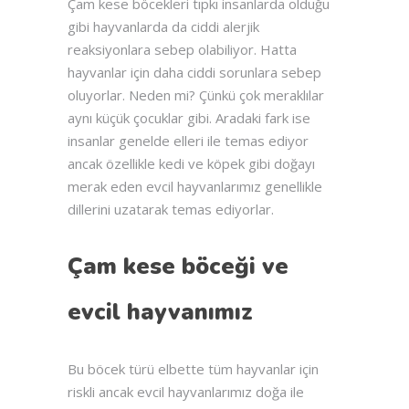
Çam kese böcekleri tıpkı insanlarda olduğu
gibi hayvanlarda da ciddi alerjik
reaksiyonlara sebep olabiliyor. Hatta
hayvanlar için daha ciddi sorunlara sebep
oluyorlar. Neden mi? Çünkü çok meraklılar
aynı küçük çocuklar gibi. Aradaki fark ise
insanlar genelde elleri ile temas ediyor
ancak özellikle kedi ve köpek gibi doğayı
merak eden evcil hayvanlarımız genellikle
dillerini uzatarak temas ediyorlar.
Çam kese böceği ve
evcil hayvanımız
Bu böcek türü elbette tüm hayvanlar için
riskli ancak evcil hayvanlarımız doğa ile