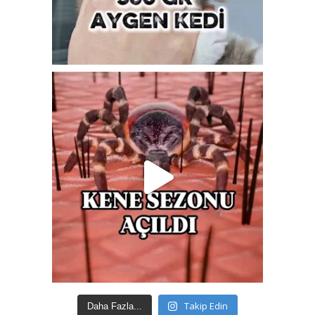
Takip Edin
Daha Fazla...