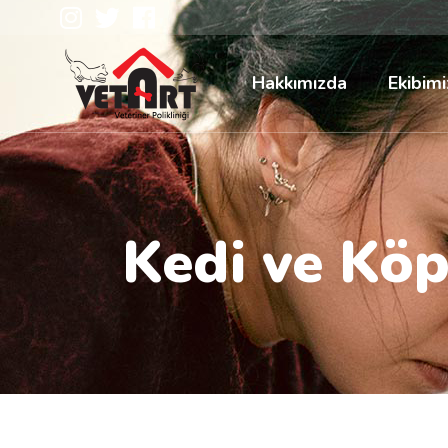
Hakkımızda
Ekibimi
Kedi ve Köp