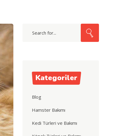
Search
for:
Kategoriler
Blog
Hamster Bakımı
Kedi Türleri ve Bakımı