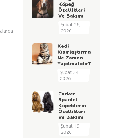
Köpeği
Özellikleri
Ve Bakımı
Şubat 26,
2026
dalarda
Kedi
Kısırlaştırma
Ne Zaman
Yapılmalıdır?
Şubat 24,
2026
Cocker
Spaniel
Köpeklerin
Özellikleri
Ve Bakımı
Şubat 19,
2026