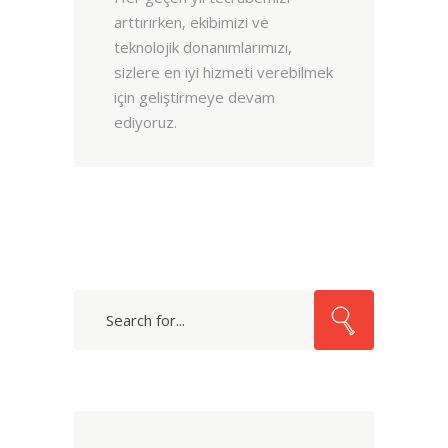
arttırırken, ekibimizi ve
teknolojik donanımlarımızı,
sizlere en iyi hizmeti verebilmek
için geliştirmeye devam
ediyoruz.
Search
for: