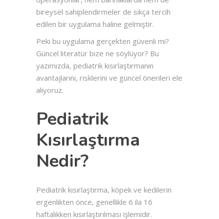
bireysel sahiplendirmeler de sıkça tercih
edilen bir uygulama haline gelmiştir.
Peki bu uygulama gerçekten güvenli mi?
Güncel literatür bize ne söylüyor? Bu
yazımızda, pediatrik kısırlaştırmanın
avantajlarını, risklerini ve güncel önerileri ele
alıyoruz.
Pediatrik
Kısırlaştırma
Nedir?
Pediatrik kısırlaştırma, köpek ve kedilerin
ergenlikten önce, genellikle 6 ila 16
haftalıkken kısırlaştırılması işlemidir.