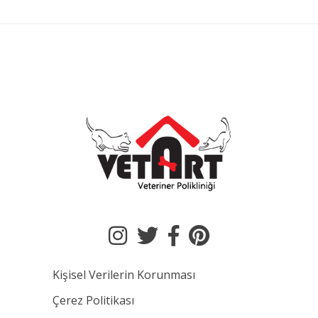
Kişisel Verilerin Korunması
Çerez Politikası