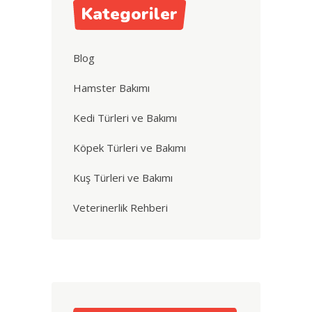
Kategoriler
Blog
Hamster Bakımı
Kedi Türleri ve Bakımı
Köpek Türleri ve Bakımı
Kuş Türleri ve Bakımı
Veterinerlik Rehberi