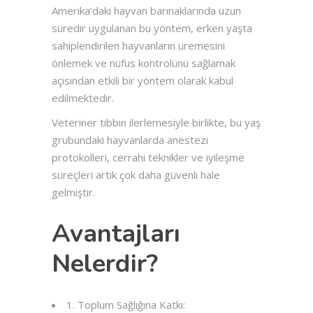
Amerika’daki hayvan barınaklarında uzun
süredir uygulanan bu yöntem, erken yaşta
sahiplendirilen hayvanların üremesini
önlemek ve nüfus kontrolünü sağlamak
açısından etkili bir yöntem olarak kabul
edilmektedir.
Veteriner tıbbın ilerlemesiyle birlikte, bu yaş
grubundaki hayvanlarda anestezi
protokolleri, cerrahi teknikler ve iyileşme
süreçleri artık çok daha güvenli hale
gelmiştir.
Avantajları
Nelerdir?
1. Toplum Sağlığına Katkı: