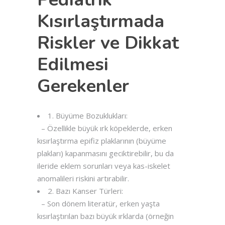
Kısırlaştırmada
Riskler ve Dikkat
Edilmesi
Gerekenler
1. Büyüme Bozuklukları:
– Özellikle büyük ırk köpeklerde, erken
kısırlaştırma epifiz plaklarının (büyüme
plakları) kapanmasını geciktirebilir, bu da
ileride eklem sorunları veya kas-iskelet
anomalileri riskini artırabilir.
2. Bazı Kanser Türleri:
– Son dönem literatür, erken yaşta
kısırlaştırılan bazı büyük ırklarda (örneğin