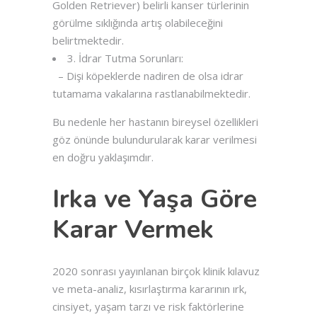
Golden Retriever) belirli kanser türlerinin
görülme sıklığında artış olabileceğini
belirtmektedir.
3. İdrar Tutma Sorunları:
– Dişi köpeklerde nadiren de olsa idrar
tutamama vakalarına rastlanabilmektedir.
Bu nedenle her hastanın bireysel özellikleri
göz önünde bulundurularak karar verilmesi
en doğru yaklaşımdır.
Irka ve Yaşa Göre
Karar Vermek
2020 sonrası yayınlanan birçok klinik kılavuz
ve meta-analiz, kısırlaştırma kararının ırk,
cinsiyet, yaşam tarzı ve risk faktörlerine