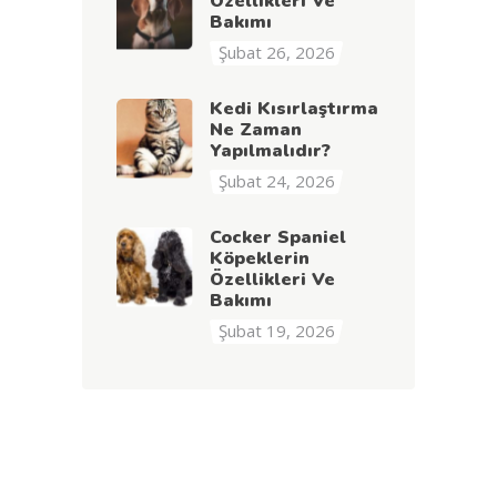
Özellikleri Ve
Bakımı
Şubat 26, 2026
Kedi Kısırlaştırma
Ne Zaman
Yapılmalıdır?
Şubat 24, 2026
Cocker Spaniel
Köpeklerin
Özellikleri Ve
Bakımı
Şubat 19, 2026