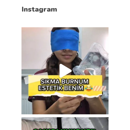
Instagram