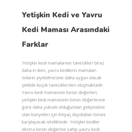
Yetişkin Kedi ve Yavru
Kedi Maması Arasındaki
Farklar
Yetişkin kedi mamalarının tanecikleri biraz
daha iri iken, yavru kedilerin mamaları
onların yiyebilmesine daha uygun olacak
şekilde küçük taneciklerden oluşmaktadır.
Yavru kedi mamasının besin değerleri,
yetişkin kedi mamasının besin değerlerine
göre daha yüksek olduğundan gelişmekte
olan bünyeleri için ihtiyaç duydukları besini
karşılayacak niteliktedir. Yetişkin kediler
ekstra besin değerine sahip yavru kedi