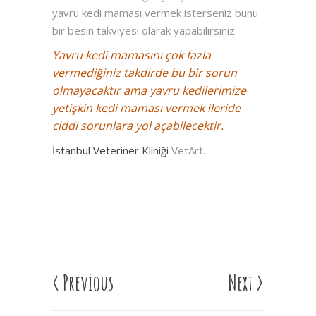
yavru kedi maması vermek isterseniz bunu
bir besin takviyesi olarak yapabilirsiniz.
Yavru kedi mamasını çok fazla
vermediğiniz takdirde bu bir sorun
olmayacaktır ama yavru kedilerimize
yetişkin kedi maması vermek ileride
ciddi sorunlara yol açabilecektir.
İstanbul Veteriner Kliniği
VetArt.
<
Previous
Next
>