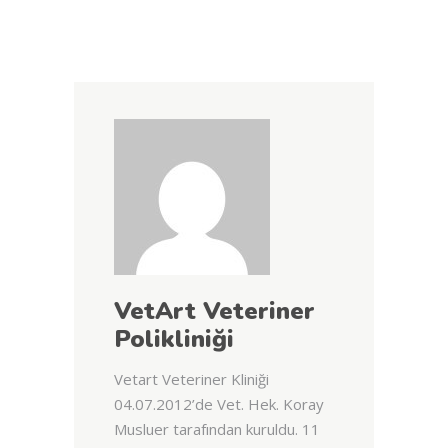
VetArt Veteriner
Polikliniği
Vetart Veteriner Kliniği
04.07.2012’de Vet. Hek. Koray
Musluer tarafından kuruldu. 11