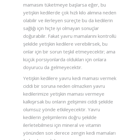
mamasını tüketmeye başlarsa eğer, bu
yetişkin kedilerde çok hızlı kilo alımına neden
olabilir ve ilerleyen süreçte bu da kedilerin
sağlığı için hiçte iyi olmayan sonuçlar
doğurabilir. Fakat yavru mamalarını kontrollü
şekilde yetişkin kedilere verebilirsek, bu
onlar için bir sorun teşkil etmeyecektir; ama
küçük porsiyonlarda oldukları için onlara
doyurucu da gelmeyecektir.
Yetişkin kedilere yavru kedi maması vermek
ciddi bir soruna neden olmazken yavru
kedilerimize yetişkin maması vermeye
kalkışırsak bu onların gelişimini ciddi şekilde
olumsuz yönde etkileyecektir. Yavru
kedilerin gelişimlerini doğru şekilde
ilerletebilmesi için mineral ve vitamin
yönünden son derece zengin kedi mamaları