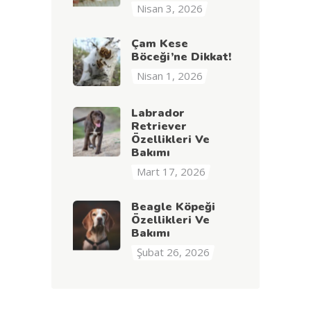
Nisan 3, 2026
Çam Kese
Böceği’ne Dikkat!
Nisan 1, 2026
Labrador
Retriever
Özellikleri Ve
Bakımı
Mart 17, 2026
Beagle Köpeği
Özellikleri Ve
Bakımı
Şubat 26, 2026