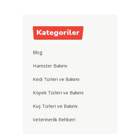
Kategoriler
Blog
Hamster Bakımı
Kedi Türleri ve Bakımı
Köpek Türleri ve Bakımı
Kuş Türleri ve Bakımı
Veterinerlik Rehberi