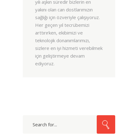
yılı aşkın süredir bizlerin en
yakını olan can dostlarımızın
sağlığı için özveriyle çalışıyoruz.
Her geçen yıl tecrübemizi
arttırırken, ekibimizi ve
teknolojik donanımlarımızı,
sizlere en iyi hizmeti verebilmek
için geliştirmeye devam
ediyoruz.
Search
for: