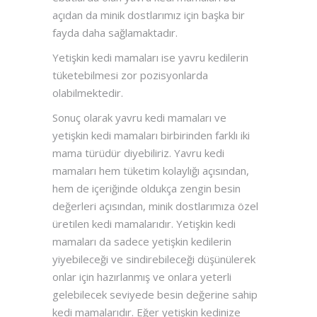
açıdan da minik dostlarımız için başka bir
fayda daha sağlamaktadır.
Yetişkin kedi mamaları ise yavru kedilerin
tüketebilmesi zor pozisyonlarda
olabilmektedir.
Sonuç olarak yavru kedi mamaları ve
yetişkin kedi mamaları birbirinden farklı iki
mama türüdür diyebiliriz. Yavru kedi
mamaları hem tüketim kolaylığı açısından,
hem de içeriğinde oldukça zengin besin
değerleri açısından, minik dostlarımıza özel
üretilen kedi mamalarıdır. Yetişkin kedi
mamaları da sadece yetişkin kedilerin
yiyebileceği ve sindirebileceği düşünülerek
onlar için hazırlanmış ve onlara yeterli
gelebilecek seviyede besin değerine sahip
kedi mamalarıdır. Eğer yetişkin kedinize