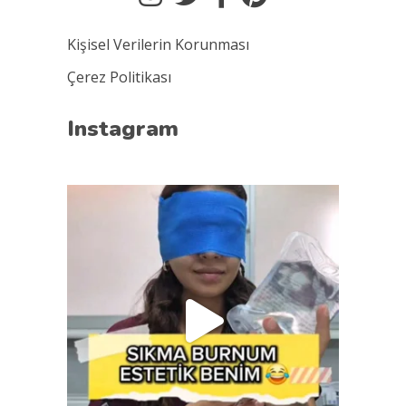
Kişisel Verilerin Korunması
Çerez Politikası
Instagram