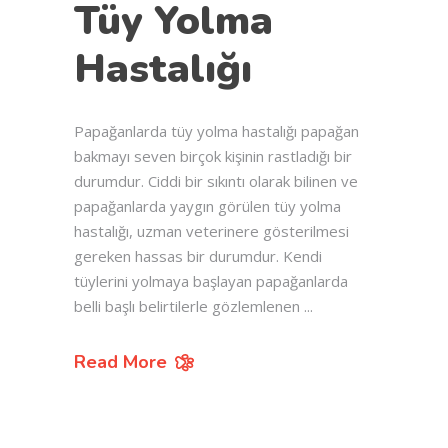
Tüy Yolma
Hastalığı
Papağanlarda tüy yolma hastalığı papağan
bakmayı seven birçok kişinin rastladığı bir
durumdur. Ciddi bir sıkıntı olarak bilinen ve
papağanlarda yaygın görülen tüy yolma
hastalığı, uzman veterinere gösterilmesi
gereken hassas bir durumdur. Kendi
tüylerini yolmaya başlayan papağanlarda
belli başlı belirtilerle gözlemlenen
Read More