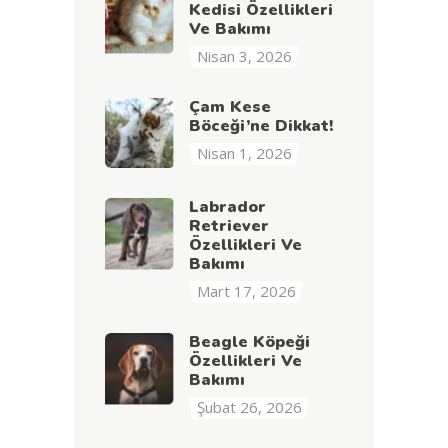
Kedisi Özellikleri
Ve Bakımı
Nisan 3, 2026
Çam Kese
Böceği’ne Dikkat!
Nisan 1, 2026
Labrador
Retriever
Özellikleri Ve
Bakımı
Mart 17, 2026
Beagle Köpeği
Özellikleri Ve
Bakımı
Şubat 26, 2026