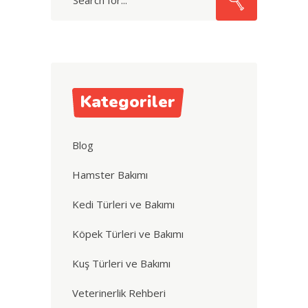
for:
Kategoriler
Blog
Hamster Bakımı
Kedi Türleri ve Bakımı
Köpek Türleri ve Bakımı
Kuş Türleri ve Bakımı
Veterinerlik Rehberi