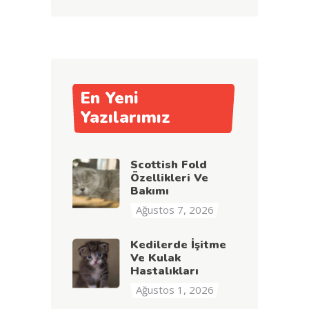
En Yeni
Yazılarımız
Scottish Fold
Özellikleri Ve
Bakımı
Ağustos 7, 2026
Kedilerde İşitme
Ve Kulak
Hastalıkları
Ağustos 1, 2026